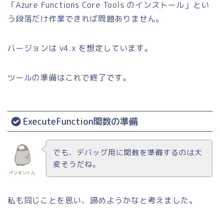
「
Azure Functions Core Tools のインストール
」とい
う段落だけ作業できれば問題ありません。
バージョンは v4.x を想定しています。
ツールの準備はこれで終了です。
ExecuteFunction関数の準備
でも、デバッグ用に関数を準備するのは大
変そうだね。
ペンギンくん
私も同じことを思い、諦めようかなと考えました。