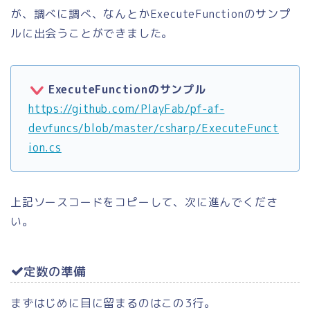
が、調べに調べ、なんとかExecuteFunctionのサンプ
ルに出会うことができました。
ExecuteFunctionのサンプル
https://github.com/PlayFab/pf-af-
devfuncs/blob/master/csharp/ExecuteFunct
ion.cs
上記ソースコードをコピーして、次に進んでくださ
い。
定数の準備
まずはじめに目に留まるのはこの3行。