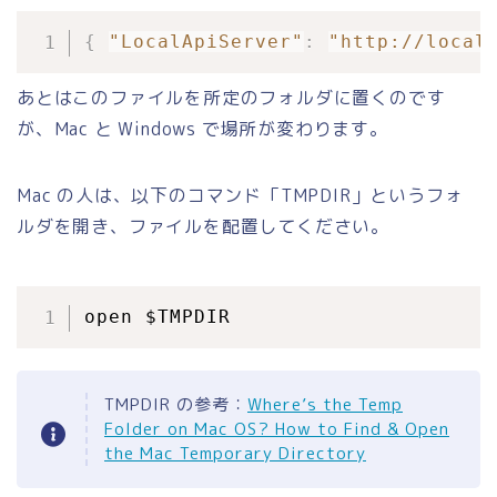
{
"LocalApiServer"
:
"http://local
あとはこのファイルを所定のフォルダに置くのです
が、Mac と Windows で場所が変わります。
Mac の人は、以下のコマンド「TMPDIR」というフォ
ルダを開き、ファイルを配置してください。
open $TMPDIR
TMPDIR の参考：
Where’s the Temp
Folder on Mac OS? How to Find & Open
the Mac Temporary Directory