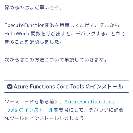
諦めるのはまだ早いです。
ExecuteFunction関数を用意してあげて、そこから
HelloWorld関数を呼び出すと、デバッグすることがで
きることを確認しました。
次からはこの方法について解説していきます。
Azure Functions Core Tools のインストール
ソースコードを触る前に、
Azure Functions Core
Tools のインストール
を参考にして、デバッグに必要
なツールをインストールしましょう。