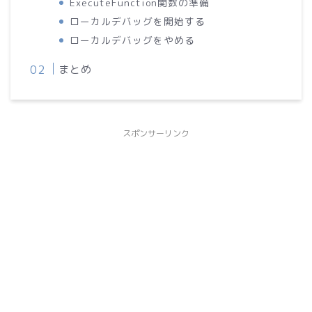
ExecuteFunction関数の準備
ローカルデバッグを開始する
ローカルデバッグをやめる
まとめ
スポンサーリンク