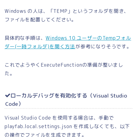
Windows の人は、「TEMP」というフォルダを開き、
ファイルを配置してください。
具体的な手順は、
Windows 10 ユーザーのTempフォル
ダー(一時フォルダ)を開く方法
が参考になりそうです。
これでようやくExecuteFunctionの準備が整いまし
た。
ローカルデバッグを有効化する（Visual Studio
Code）
Visual Studio Code を使用する場合は、手動で
playfab.local.settings.json を作成しなくても、以下
の操作でファイルを生成できます。