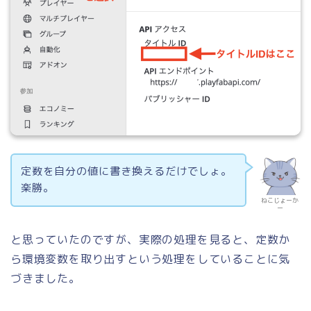
定数を自分の値に書き換えるだけでしょ。
楽勝。
ねこじょーか
ー
と思っていたのですが、実際の処理を見ると、定数か
ら環境変数を取り出すという処理をしていることに気
づきました。