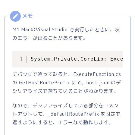
M1 MacのVisual Studio で実行したときに、次
のエラーが出ることがあります。
System.Private.CoreLib: Excepti
デバッグで追ってみると、ExecuteFunction.cs
の GetHostRoutePrefix にて、host.json のデ
シリアライズで落ちていることがわかります。
なので、デシリアライズしている部分をコメン
トアウトして、_defaultRoutePrefix を固定で
返すようにすると、エラーなく動作します。