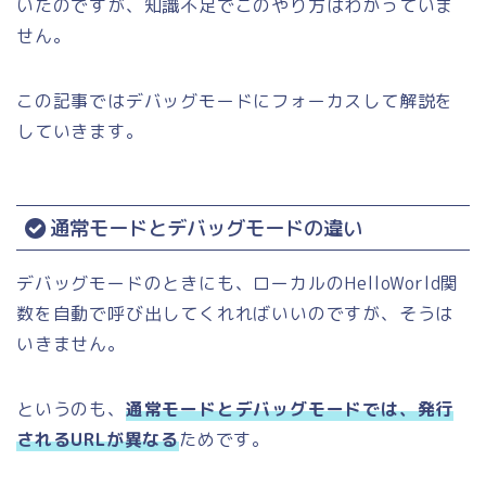
いたのですが、知識不足でこのやり方はわかっていま
せん。
この記事ではデバッグモードにフォーカスして解説を
していきます。
通常モードとデバッグモードの違い
デバッグモードのときにも、ローカルのHelloWorld関
数を自動で呼び出してくれればいいのですが、そうは
いきません。
というのも、
通常モードとデバッグモードでは、発行
されるURLが異なる
ためです。