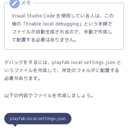
Visual Studio Code を使用している人は、この
後の「Enable local debugging」という手順で
ファイルが自動生成されるので、手動で作成し
て配置する必要はありません。
デバッグをするには、playfab.local.settings.json と
いうファイルを作成して、所定のフォルダに配置する
必要があります。
以下の内容でファイルを作成しましょう。
playfab.local.settings.json