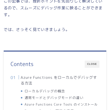
この記事では、挫折ポイントを先回りして解決してい
るので、スムーズにデバッグ作業に映ることができま
す。
では、さっそく見ていきましょう。
Contents
CLOSE
Azure Functions をローカルでデバッグす
る方法
ローカルデバッグの概念
通常モードとデバッグモードの違い
Azure Functions Core Tools のインストール