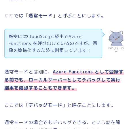
ここでは「
通常モード
」と呼ぶことにします。
厳密にはCloudScript経由でAzure
Functions を呼び出しているのですが、画
ねこじょーか
像を簡略化するために割愛しています！
ー
通常モードとは別に、
Azure Functions として登録す
る前でも、ローカルサーバーとしてデバッグして実行
結果を確認することもできます。
ここでは「
デバッグモード
」と呼ぶことにします。
通常モードの場合でもデバッグできる、という話を聞