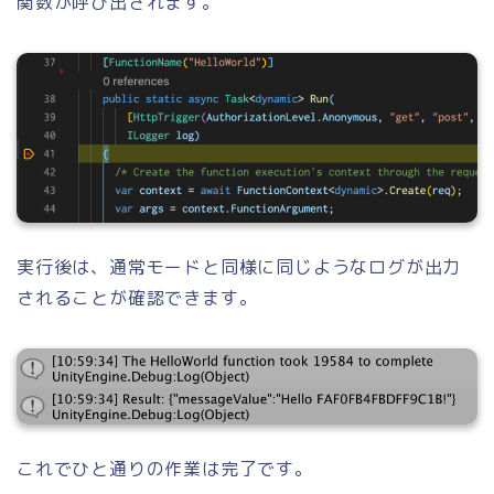
関数が呼び出されます。
実行後は、通常モードと同様に同じようなログが出力
されることが確認できます。
これでひと通りの作業は完了です。