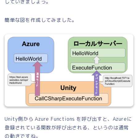
していきましょう。
簡単な図を作成してみました。
Unity側から Azure Functions を呼び出すと、Azureに
登録されている関数が呼び出される、というのは通常
の動きですね。