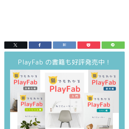
PlayFab の書籍も好評発売中！