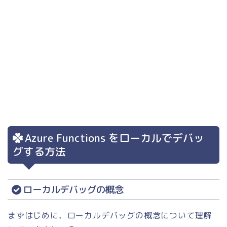
Azure Functions をローカルでデバッ
グする方法
ローカルデバッグの概念
まずはじめに、ローカルデバッグの概念について理解