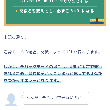
t/ExecuteFunction が呼び出される
関数名を変えても、必ずこのURLになる
上記の通り。
通常モードの場合、関数によってURLが変わります。
しかし、
デバッグモードの場合は、URLが固定で発行
されるため、普通にデバッグしようと思ってもURLが
見つからずエラーとなります。
なんだ、デバッグできないのか…