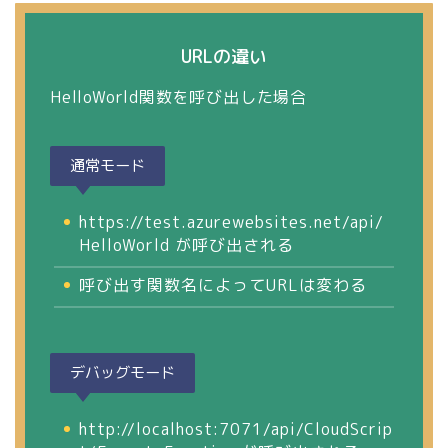
URLの違い
HelloWorld関数を呼び出した場合
通常モード
https://test.azurewebsites.net/api/
HelloWorld が呼び出される
呼び出す関数名によってURLは変わる
デバッグモード
http://localhost:7071/api/CloudScrip