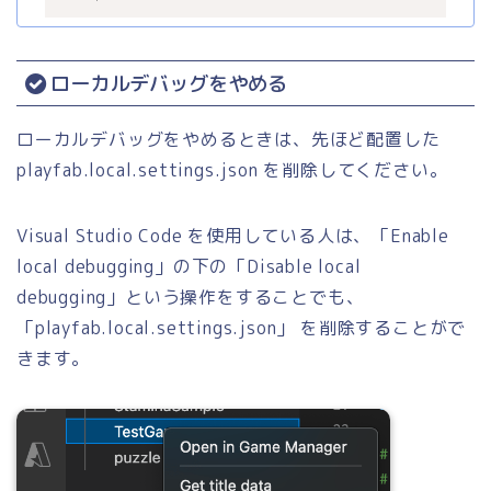
ローカルデバッグをやめる
ローカルデバッグをやめるときは、先ほど配置した
playfab.local.settings.json を削除してください。
Visual Studio Code を使用している人は、「Enable
local debugging」の下の「Disable local
debugging」という操作をすることでも、
「playfab.local.settings.json」 を削除することがで
きます。