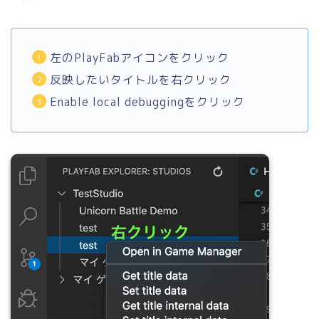
左のPlayFabアイコンをクリック
反映したいタイトルを右クリック
Enable local debuggingをクリック