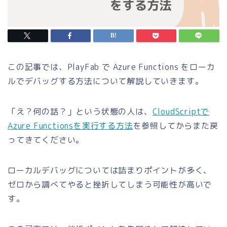
この記事では、PlayFab で Azure Functions をローカ
ルでデバッグする方法について解説していきます。
「え？何の話？」という状態の人は、
CloudScriptで
Azure Functionsを
実行する方法
を参照してからまた戻
ってきてください。
ローカルデバッグについては詰まりポイントが多く、
ゼロから調べてやると挫折してしまう可能性が高いで
す。