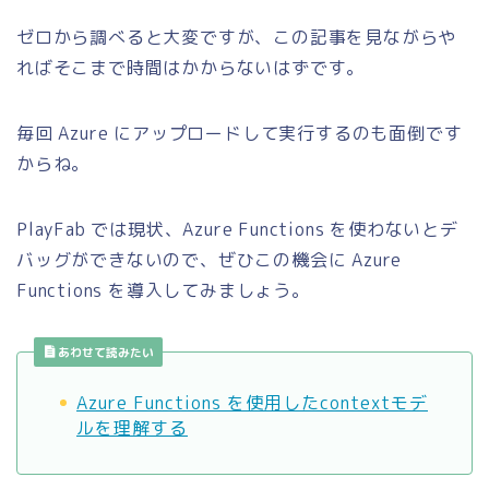
ゼロから調べると大変ですが、この記事を見ながらや
ればそこまで時間はかからないはずです。
毎回 Azure にアップロードして実行するのも面倒です
からね。
PlayFab では現状、Azure Functions を使わないとデ
バッグができないので、ぜひこの機会に Azure
Functions を導入してみましょう。
あわせて読みたい
Azure Functions を使用したcontextモデ
ルを理解する