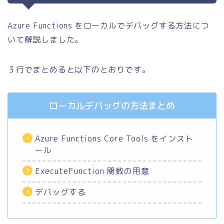
Azure Functions をローカルでデバッグする方法につ
いて解説しました。
３行でまとめると以下のとおりです。
ローカルデバッグの方法まとめ
Azure Functions Core Tools をインスト
ール
ExecuteFunction 関数の用意
デバッグする